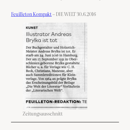
Feuilleton Kompakt
– DIE WELT 30.6.2016
Zeitungsausschnitt