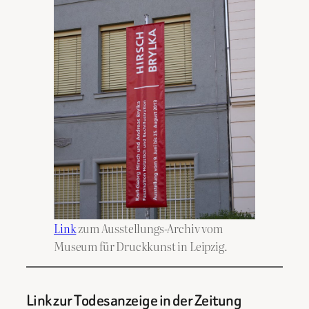
Link
zum Ausstellungs-Archiv vom
Museum für Druckkunst in Leipzig.
Link zur Todesanzeige in der Zeitung