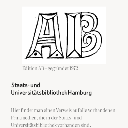
Edition AB – gegründet 1972
Staats- und
Universitätsbibliothek Hamburg
Hier findet man einen Verweis auf alle vorhandenen
Printmedien, die in der Staats- und
Universitätsbibliothek vorhanden sind.